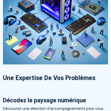
Une Expertise De Vos Problèmes
Décodez le paysage numérique
Découvrez une sélection d'accompagnements pour vous