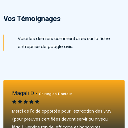
Vos Témoignages
Voici les derniers commentaires sur la fiche
entreprise de google avis.
Magali D -
Chirurgien-Docteur
Merci de l'aide apportée pour l'extraction des SMS
(pour preuves certifiées devant servir au niveau
légal). Service rapide, efficace et honoraires