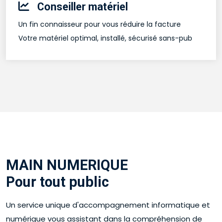
Conseiller matériel
Un fin connaisseur pour vous réduire la facture
Votre matériel optimal, installé, sécurisé sans-pub
MAIN NUMERIQUE
Pour tout public
Un service unique d'accompagnement informatique et
numérique vous assistant dans la compréhension de