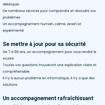
débloquer
De nombreux services pour comprendre et résoudre vos
problèmes
Un accompagnement humain, calme, serein et
expérimenté
Se mettre à jour pour sa sécurité
De 7 à 99 ans, un accompagnement pour vous rendre le
sourire
Toutes vos questions trouveront une explication claire et
compréhensible
Il n'y à aucun problème en informatique, il n'y a que des
solutions
Un accompagnement rafraîchissant