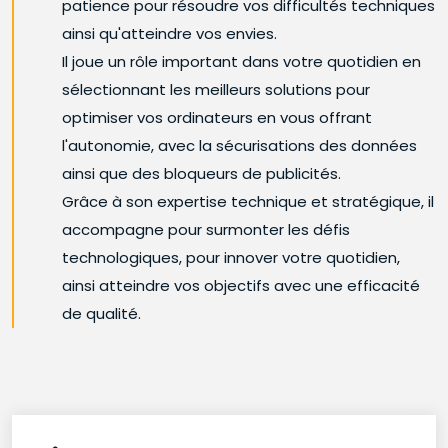
patience pour résoudre vos difficultés techniques
ainsi qu'atteindre vos envies.
Il joue un rôle important dans votre quotidien en
sélectionnant les meilleurs solutions pour
optimiser vos ordinateurs en vous offrant
l'autonomie, avec la sécurisations des données
ainsi que des bloqueurs de publicités.
Grâce à son expertise technique et stratégique, il
accompagne pour surmonter les défis
technologiques, pour innover votre quotidien,
ainsi atteindre vos objectifs avec une efficacité
de qualité.