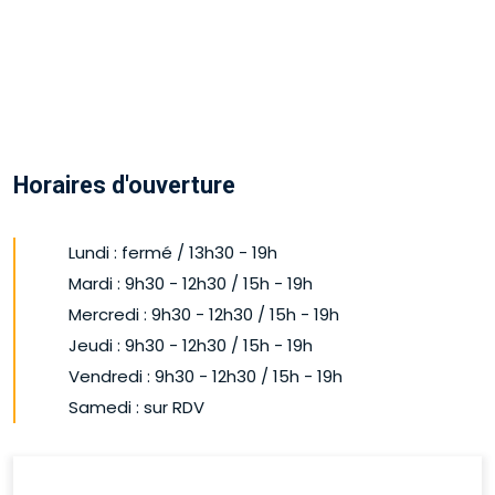
Horaires d'ouverture
Lundi : fermé / 13h30 - 19h
Mardi : 9h30 - 12h30 / 15h - 19h
Mercredi : 9h30 - 12h30 / 15h - 19h
Jeudi : 9h30 - 12h30 / 15h - 19h
Vendredi : 9h30 - 12h30 / 15h - 19h
Samedi : sur RDV