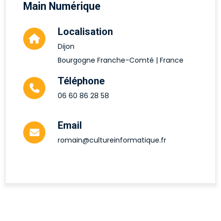
Main Numérique
Localisation
Dijon
Bourgogne Franche-Comté | France
Téléphone
06 60 86 28 58
Email
romain@cultureinformatique.fr