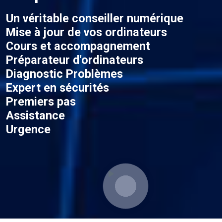
Un véritable conseiller numérique
Mise à jour de vos ordinateurs
Cours et accompagnement
Préparateur d'ordinateurs
Diagnostic Problèmes
Expert en sécurités
Premiers pas
Assistance
Urgence