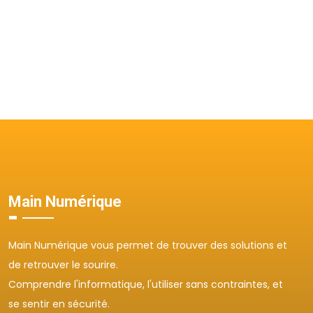
Main Numérique
Main Numérique vous permet de trouver des solutions et
de retrouver le sourire.
Comprendre l'informatique, l'utiliser sans contraintes, et
se sentir en sécurité.