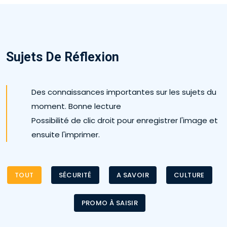
Sujets De Réflexion
Des connaissances importantes sur les sujets du
moment. Bonne lecture
Possibilité de clic droit pour enregistrer l'image et
ensuite l'imprimer.
TOUT
SÉCURITÉ
A SAVOIR
CULTURE
PROMO À SAISIR