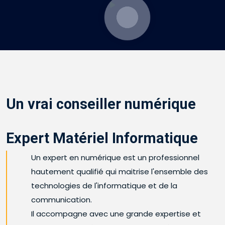
Un vrai conseiller numérique
Expert Matériel Informatique
Un expert en numérique est un professionnel
hautement qualifié qui maitrise l'ensemble des
technologies de l'informatique et de la
communication.
Il accompagne avec une grande expertise et