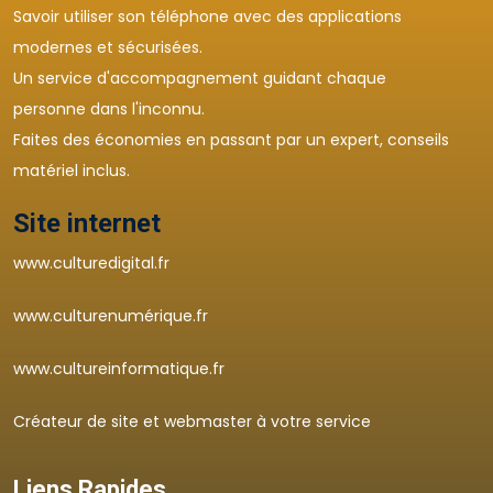
Savoir utiliser son téléphone avec des applications
modernes et sécurisées.
Un service d'accompagnement guidant chaque
personne dans l'inconnu.
Faites des économies en passant par un expert, conseils
matériel inclus.
Site internet
www.culturedigital.fr
www.culturenumérique.fr
www.cultureinformatique.fr
Créateur de site et webmaster à votre service
Liens Rapides