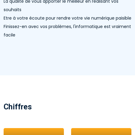
La qualité de vous apporter le meilleur en réalisant vos
souhaits
Etre à votre écoute pour rendre votre vie numérique paisible
Finissez-en avec vos problèmes, l'informatique est vraiment
facile
Chiffres