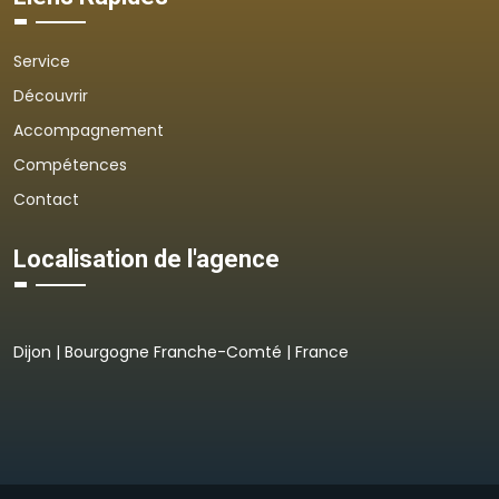
Service
Découvrir
Accompagnement
Compétences
Contact
Localisation de l'agence
Dijon | Bourgogne Franche-Comté | France