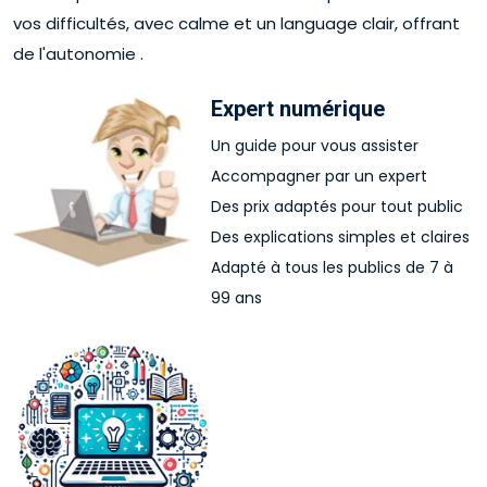
vos difficultés, avec calme et un language clair, offrant
de l'autonomie .
Expert numérique
Un guide pour vous assister
Accompagner par un expert
Des prix adaptés pour tout public
Des explications simples et claires
Adapté à tous les publics de 7 à
99 ans