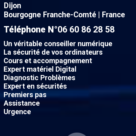
Dijon
Bourgogne Franche-Comté | France
Téléphone N°
06 60 86 28 58
Un véritable conseiller numérique
La sécurité de vos ordinateurs
Cours et accompagnement
Expert matériel Digital
Diagnostic Problèmes
Expert en sécurités
Premiers pas
Assistance
Urgence