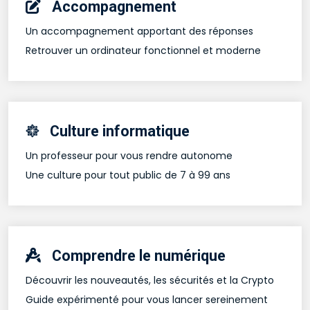
Accompagnement
Un accompagnement apportant des réponses
Retrouver un ordinateur fonctionnel et moderne
Culture informatique
Un professeur pour vous rendre autonome
Une culture pour tout public de 7 à 99 ans
Comprendre le numérique
Découvrir les nouveautés, les sécurités et la Crypto
Guide expérimenté pour vous lancer sereinement