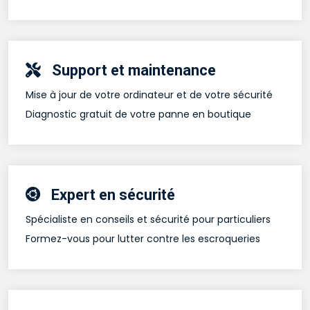
Support et maintenance
Mise à jour de votre ordinateur et de votre sécurité
Diagnostic gratuit de votre panne en boutique
Expert en sécurité
Spécialiste en conseils et sécurité pour particuliers
Formez-vous pour lutter contre les escroqueries