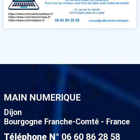
MAIN NUMERIQUE
Dijon
Bourgogne Franche-Comté - France
Téléphone N°
06 60 86 28 58